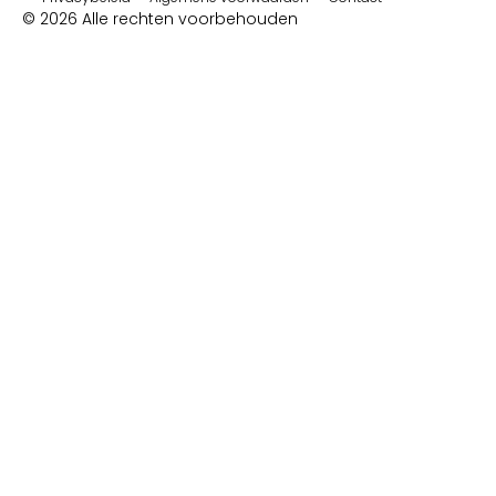
© 2026 Alle rechten voorbehouden