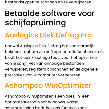
bestandstypen te scannen en te verwijderen.
Betaalde software voor
schijfopruiming
Auslogics Disk Defrag Pro
Hoewel Auslogics Disk Defrag Pro voornamelijk
bekend staat om zijn defragmentatiefunctionaliteit,
biedt het ook krachtige tools voor het opruimen
van je schijf. Het kan onnodige bestanden
verwijderen, registers opschonen en de algehele
prestaties van je computer verbeteren.
Ashampoo WinOptimizer
Ashampoo WinOptimizer is een alles-in-één
optimalisatietool voor Windows. Naast
schijfopruiming biedt het ook functies zoals