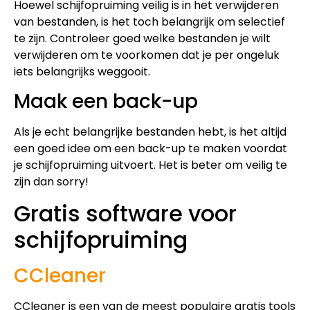
Hoewel schijfopruiming veilig is in het verwijderen
van bestanden, is het toch belangrijk om selectief
te zijn. Controleer goed welke bestanden je wilt
verwijderen om te voorkomen dat je per ongeluk
iets belangrijks weggooit.
Maak een back-up
Als je echt belangrijke bestanden hebt, is het altijd
een goed idee om een back-up te maken voordat
je schijfopruiming uitvoert. Het is beter om veilig te
zijn dan sorry!
Gratis software voor
schijfopruiming
CCleaner
CCleaner is een van de meest populaire gratis tools