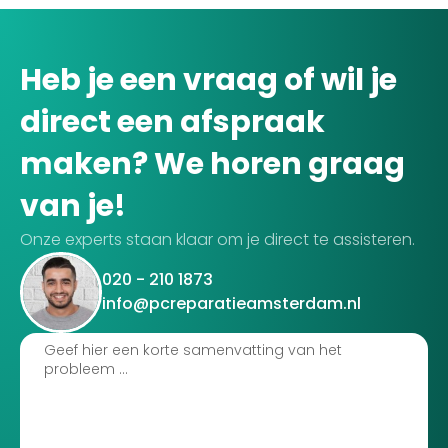
Heb je een vraag of wil je
direct een afspraak
maken? We horen graag
van je!
Onze experts staan klaar om je direct te assisteren.
020 - 210 1873
info@pcreparatieamsterdam.nl