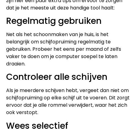
zijn hier een paar extra tips om ervoor te zorgen
dat je het meeste uit deze handige tool haalt:
Regelmatig gebruiken
Net als het schoonmaken van je huis, is het
belangrijk om schijfopruiming regelmatig te
gebruiken. Probeer het eens per maand of zelfs
vaker te doen om je computer soepel te laten
draaien.
Controleer alle schijven
Als je meerdere schijven hebt, vergeet dan niet om
schijfopruiming op elke schijf uit te voeren. Dit zorgt
ervoor dat je alle rommel verwijdert, waar het zich
ook verstopt.
Wees selectief