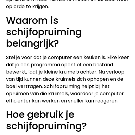
op orde te krijgen.
Waarom is
schijfopruiming
belangrijk?
Stel je voor dat je computer een keuken is. Elke keer
dat je een programma opent of een bestand
bewerkt, laat je kleine kruimels achter. Na verloop
van tijd kunnen deze kruimels zich ophopen en de
boel vertragen. Schijfopruiming helpt bij het
opruimen van die kruimels, waardoor je computer
efficiënter kan werken en sneller kan reageren.
Hoe gebruik je
schijfopruiming?