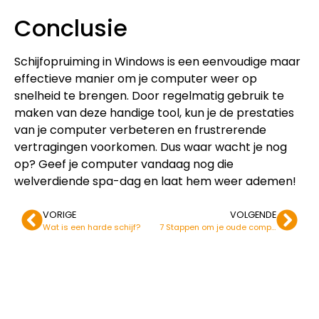
Conclusie
Schijfopruiming in Windows is een eenvoudige maar
effectieve manier om je computer weer op
snelheid te brengen. Door regelmatig gebruik te
maken van deze handige tool, kun je de prestaties
van je computer verbeteren en frustrerende
vertragingen voorkomen. Dus waar wacht je nog
op? Geef je computer vandaag nog die
welverdiende spa-dag en laat hem weer ademen!
VORIGE
VOLGENDE
Wat is een harde schijf?
7 Stappen om je oude computer te optimaliseren en versnellen