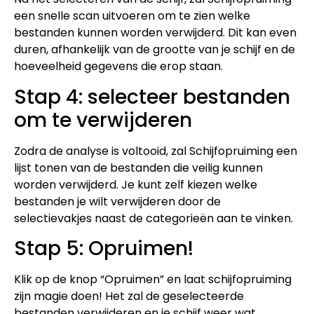
een snelle scan uitvoeren om te zien welke
bestanden kunnen worden verwijderd. Dit kan even
duren, afhankelijk van de grootte van je schijf en de
hoeveelheid gegevens die erop staan.
Stap 4: selecteer bestanden
om te verwijderen
Zodra de analyse is voltooid, zal Schijfopruiming een
lijst tonen van de bestanden die veilig kunnen
worden verwijderd. Je kunt zelf kiezen welke
bestanden je wilt verwijderen door de
selectievakjes naast de categorieën aan te vinken.
Stap 5: Opruimen!
Klik op de knop “Opruimen” en laat schijfopruiming
zijn magie doen! Het zal de geselecteerde
bestanden verwijderen en je schijf weer wat