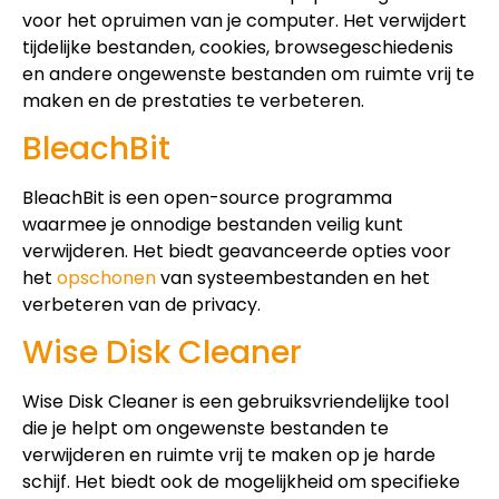
voor het opruimen van je computer. Het verwijdert
tijdelijke bestanden, cookies, browsegeschiedenis
en andere ongewenste bestanden om ruimte vrij te
maken en de prestaties te verbeteren.
BleachBit
BleachBit is een open-source programma
waarmee je onnodige bestanden veilig kunt
verwijderen. Het biedt geavanceerde opties voor
het
opschonen
van systeembestanden en het
verbeteren van de privacy.
Wise Disk Cleaner
Wise Disk Cleaner is een gebruiksvriendelijke tool
die je helpt om ongewenste bestanden te
verwijderen en ruimte vrij te maken op je harde
schijf. Het biedt ook de mogelijkheid om specifieke