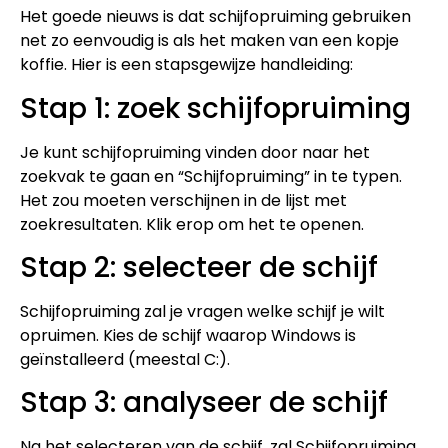
Het goede nieuws is dat schijfopruiming gebruiken
net zo eenvoudig is als het maken van een kopje
koffie. Hier is een stapsgewijze handleiding:
Stap 1: zoek schijfopruiming
Je kunt schijfopruiming vinden door naar het
zoekvak te gaan en “Schijfopruiming” in te typen.
Het zou moeten verschijnen in de lijst met
zoekresultaten. Klik erop om het te openen.
Stap 2: selecteer de schijf
Schijfopruiming zal je vragen welke schijf je wilt
opruimen. Kies de schijf waarop Windows is
geïnstalleerd (meestal C:).
Stap 3: analyseer de schijf
Na het selecteren van de schijf, zal Schijfopruiming