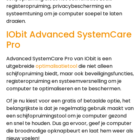
registeropruiming, privacybescherming en
systeemtuning om je computer soepel te laten
draaien.
IObit Advanced SystemCare
Pro
Advanced SystemCare Pro van IObit is een
uitgebreide
optimalisatietool
die niet alleen
schijfopruiming biedt, maar ook beveiligingsfuncties,
registeropruiming en systeemversnelling om je
computer te optimaliseren en te beschermen.
Of je nu kiest voor een gratis of betaalde optie, het
belangrijkste is dat je regelmatig gebruik maakt van
een schijfopruimingstool om je computer gezond
en snel te houden. Dus ga ervoor, geef je computer
die broodnodige opknapbeurt en laat hem weer als
nieuw voelen!