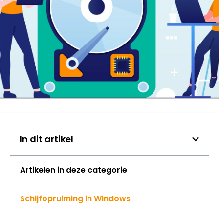
In dit artikel
Artikelen in deze categorie
Schijfopruiming in Windows