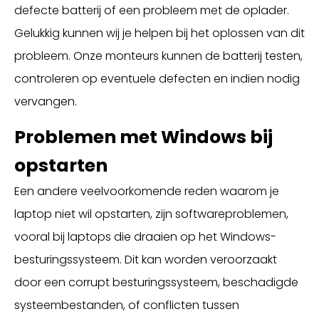
defecte batterij of een probleem met de oplader.
Gelukkig kunnen wij je helpen bij het oplossen van dit
probleem. Onze monteurs kunnen de batterij testen,
controleren op eventuele defecten en indien nodig
vervangen.
Problemen met Windows bij
opstarten
Een andere veelvoorkomende reden waarom je
laptop niet wil opstarten, zijn softwareproblemen,
vooral bij laptops die draaien op het Windows-
besturingssysteem. Dit kan worden veroorzaakt
door een corrupt besturingssysteem, beschadigde
systeembestanden, of conflicten tussen