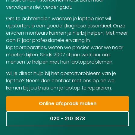
vervolgens niet verder gaat.
Om te achterhalen waarom je laptop niet wil
opstarten, is een goede diagnose essentieel. Onze
ervaren monteurs kunnen je hierbij helpen. Met meer
dan 17 jaar professionele ervaring in
laptopreparaties, weten we precies waar we naar
moeten kijken. Sinds 2007 staan we klaar om
mensen te helpen met hun laptopproblemen.
Wil je direct hulp bij het opstartprobleem van je
laptop? Neem dan contact met ons op en we
komen bij jou thuis om je laptop te repareren.
Online afspraak maken
020 - 210 1873