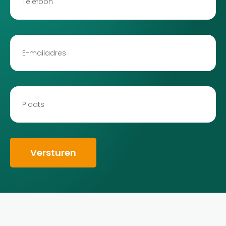
Versturen