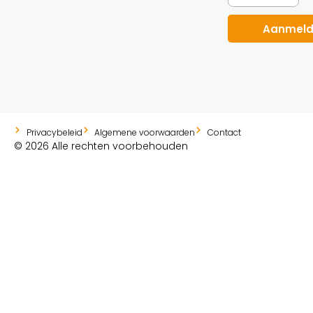
Aanmel
Privacybeleid
Algemene voorwaarden
Contact
© 2026 Alle rechten voorbehouden