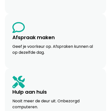
Afspraak maken
Geef je voorkeur op. Afspraken kunnen al
op dezelfde dag.
Hulp aan huis
Nooit meer de deur uit. Onbezorgd
computeren.