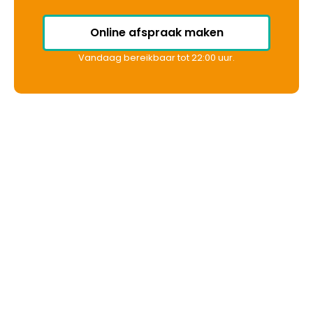
Online afspraak maken
Vandaag bereikbaar tot 22:00 uur.