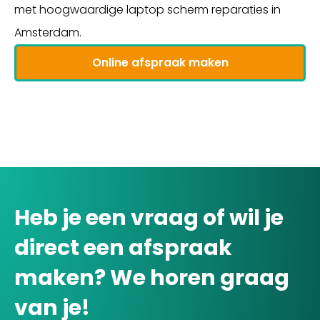
met hoogwaardige laptop scherm reparaties in
Amsterdam.
Online afspraak maken
Heb je een vraag of wil je
direct een afspraak
maken? We horen graag
van je!