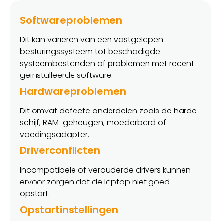
Softwareproblemen
Dit kan variëren van een vastgelopen
besturingssysteem tot beschadigde
systeembestanden of problemen met recent
geïnstalleerde software.
Hardwareproblemen
Dit omvat defecte onderdelen zoals de harde
schijf, RAM-geheugen, moederbord of
voedingsadapter.
Driverconflicten
Incompatibele of verouderde drivers kunnen
ervoor zorgen dat de laptop niet goed
opstart.
Opstartinstellingen