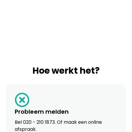
Hoe werkt het?
Probleem melden
Bel 020 - 210 1873. Of maak een online
afspraak.