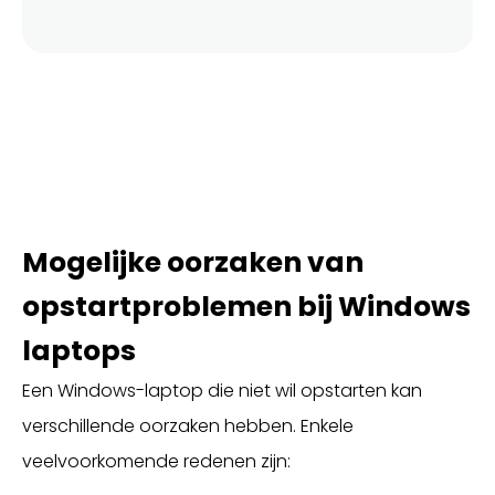
Mogelijke oorzaken van
opstartproblemen bij Windows
laptops
Een Windows-laptop die niet wil opstarten kan
verschillende oorzaken hebben. Enkele
veelvoorkomende redenen zijn: