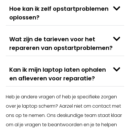
Hoe kan ik zelf opstartproblemen
oplossen?
Wat zijn de tarieven voor het
repareren van opstartproblemen?
Kan ik mijn laptop laten ophalen
en afleveren voor reparatie?
Heb je andere vragen of heb je specifieke zorgen
over je laptop scherm? Aarzel niet om contact met
ons op te nemen. Ons deskundige team staat klaar
om al je vragen te beantwoorden en je te helpen