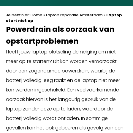
Je bent hier:
Home
»
Laptop reparatie Amsterdam
»
Laptop
start niet op
Powerdrain als oorzaak van
opstartproblemen
Heeft jouw laptop plotseling de neiging om niet
meer op te starten? Dit kan worden veroorzaakt
door een zogenaamde powerdrain, waarbij de
batterij volledig leeg raakt en de laptop niet meer
kan worden ingeschakeld. Een veelvoorkomende
oorzaak hiervan is het langdurig gebruik van de
laptop zonder deze op te laden, waardoor de
batterij volledig wordt ontladen. In sommige
gevallen kan het ook gebeuren als gevolg van een