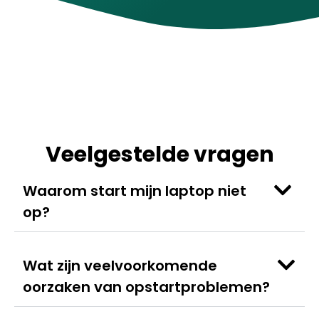
Veelgestelde vragen
Waarom start mijn laptop niet
op?
Wat zijn veelvoorkomende
oorzaken van opstartproblemen?